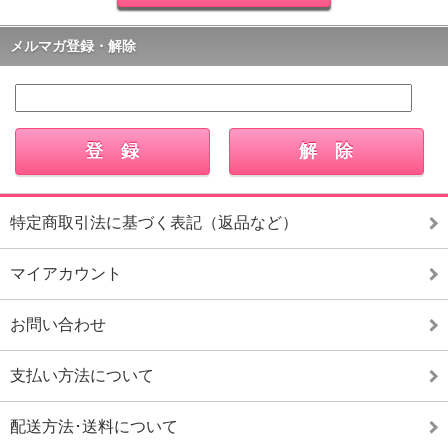
メルマガ登録・解除
特定商取引法に基づく表記（返品など）
マイアカウント
お問い合わせ
支払い方法について
配送方法･送料について