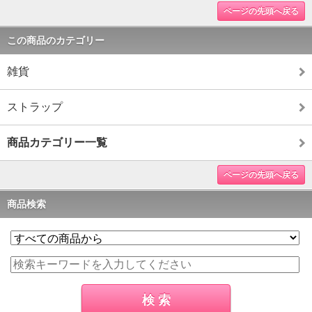
ページの先頭へ戻る
この商品のカテゴリー
雑貨
ストラップ
商品カテゴリー一覧
ページの先頭へ戻る
商品検索