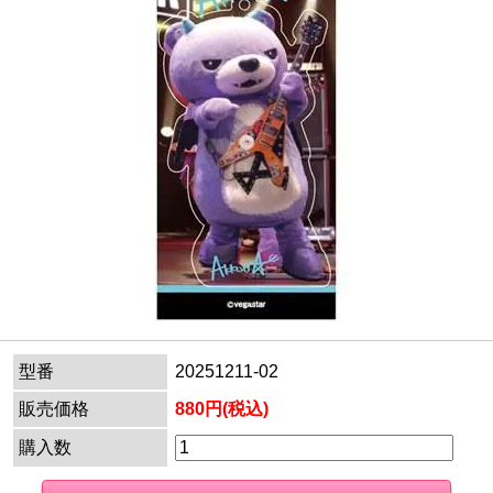
型番
20251211-02
販売価格
880円(税込)
購入数