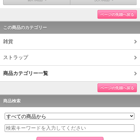
ページの先頭へ戻る
この商品のカテゴリー
雑貨
ストラップ
商品カテゴリー一覧
ページの先頭へ戻る
商品検索