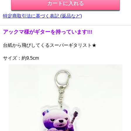
特定商取引法に基づく表記 (返品など)
アックマ様がギターを持っています!!!
台紙から飛びしてくるスーパーギタリスト★
サイズ：約9.5cm