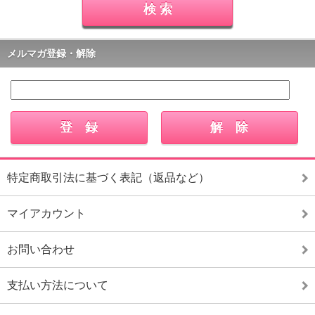
メルマガ登録・解除
特定商取引法に基づく表記（返品など）
マイアカウント
お問い合わせ
支払い方法について