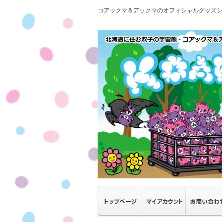
コアックマ＆アックマのオフィシャルグッズ