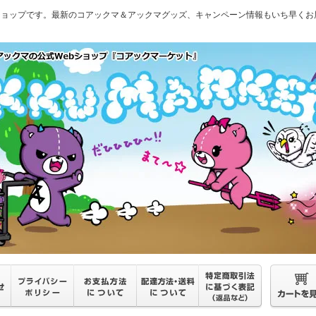
ショップです。最新のコアックマ＆アックマグッズ、キャンペーン情報もいち早くお