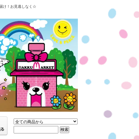
届け！お見逃しなく☆