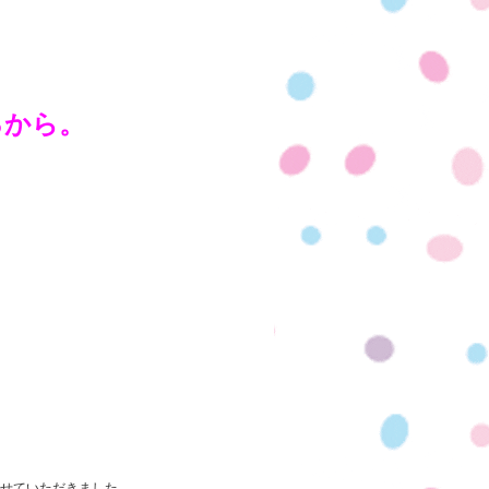
るから。
させていただきました。