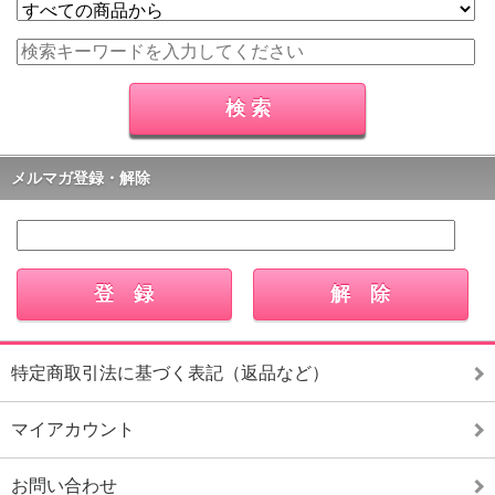
メルマガ登録・解除
特定商取引法に基づく表記（返品など）
マイアカウント
お問い合わせ