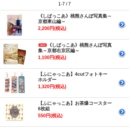
1-7 / 7
《しばっこあ》桃熊さんぽ写真集～
京都東山編～
2,200円(税込)
《しばっこあ》桃熊さんぽ写真
集～京都右京区編～
1,100円(税込)
【ふにゃっこあ】4cutフォトキー
ホルダー
1,320円(税込)
【ふにゃっこあ】お茶爆コースター
6枚組
550円(税込)