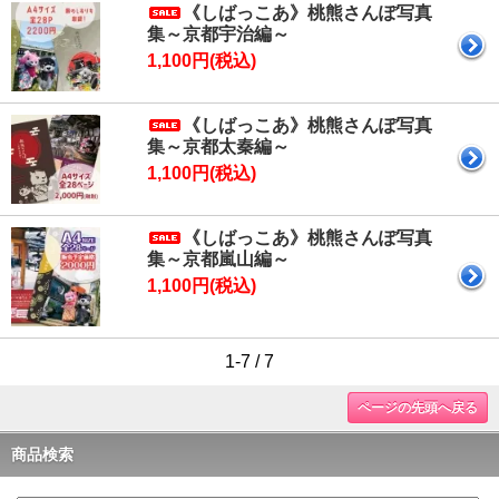
《しばっこあ》桃熊さんぽ写真
集～京都宇治編～
1,100円(税込)
《しばっこあ》桃熊さんぽ写真
集～京都太秦編～
1,100円(税込)
《しばっこあ》桃熊さんぽ写真
集～京都嵐山編～
1,100円(税込)
1-7 / 7
ページの先頭へ戻る
商品検索