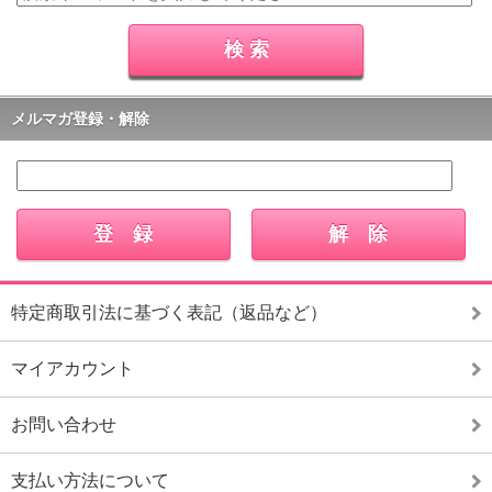
メルマガ登録・解除
特定商取引法に基づく表記（返品など）
マイアカウント
お問い合わせ
支払い方法について