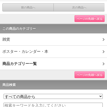
前の商品へ
次の商品へ
ページの先頭へ戻る
この商品のカテゴリー
雑貨
ポスター・カレンダー・本
商品カテゴリー一覧
ページの先頭へ戻る
商品検索