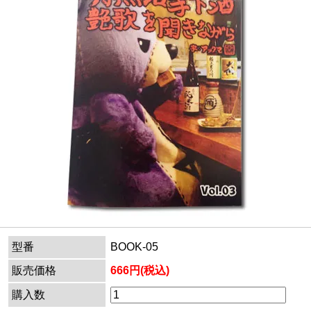
型番
BOOK-05
販売価格
666円(税込)
購入数