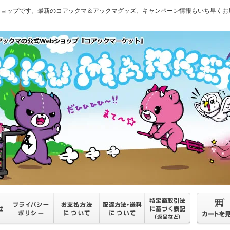
ショップです。最新のコアックマ＆アックマグッズ、キャンペーン情報もいち早くお