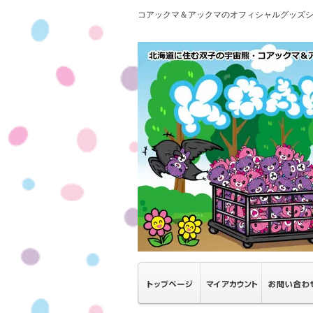
コアックマ＆アックマのオフィシャルグッズ