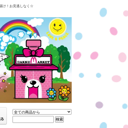
届け！お見逃しなく☆