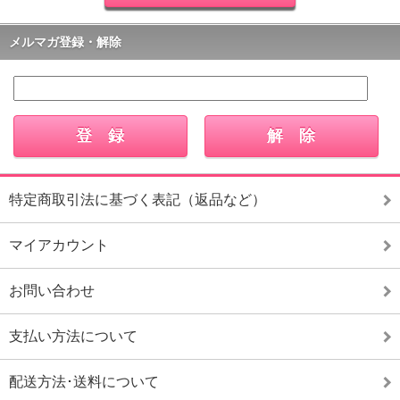
メルマガ登録・解除
特定商取引法に基づく表記（返品など）
マイアカウント
お問い合わせ
支払い方法について
配送方法･送料について