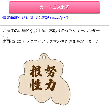
特定商取引法に基づく表記 (返品など)
北海道の伝統的なお土産、木彫りの双熊がキーホルダー
に。
裏面にはコアックマとアックマの生きざまを記しました。