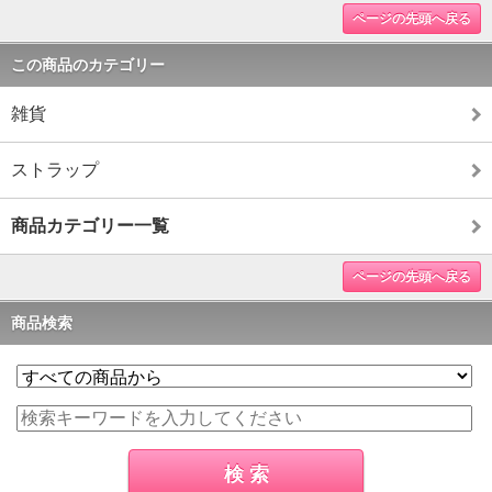
ページの先頭へ戻る
この商品のカテゴリー
雑貨
ストラップ
商品カテゴリー一覧
ページの先頭へ戻る
商品検索