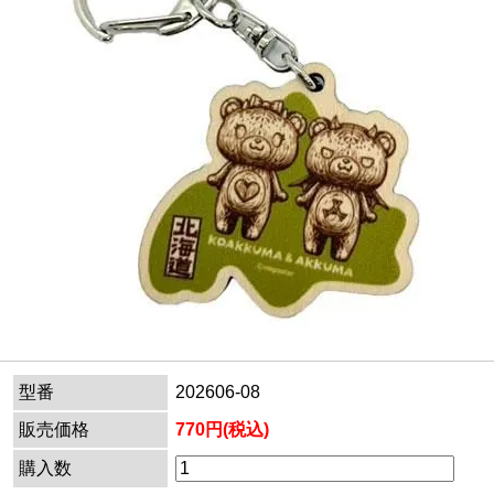
型番
202606-08
販売価格
770円(税込)
購入数