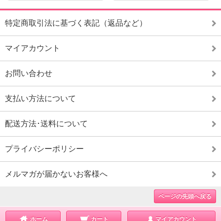
特定商取引法に基づく表記（返品など）
マイアカウント
お問い合わせ
支払い方法について
配送方法･送料について
プライバシーポリシー
メルマガが届かないお客様へ
ページの先頭へ戻る
ホーム
カート
マイアカウント