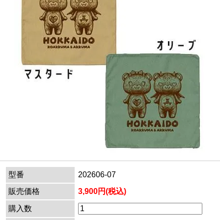
型番
202606-07
販売価格
3,900円(税込)
購入数