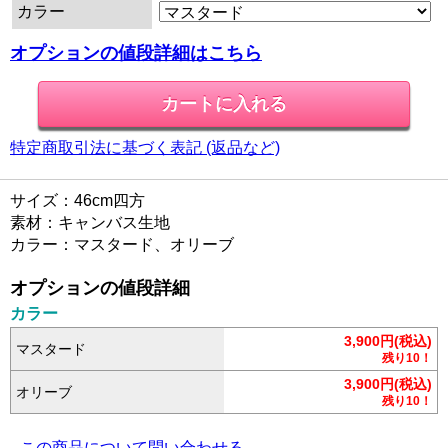
カラー
オプションの値段詳細はこちら
特定商取引法に基づく表記 (返品など)
サイズ：46cm四方
素材：キャンバス生地
カラー：マスタード、オリーブ
オプションの値段詳細
カラー
3,900円(税込)
マスタード
残り10！
3,900円(税込)
オリーブ
残り10！
この商品について問い合わせる