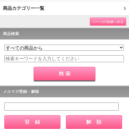
商品カテゴリー一覧
ページの先頭へ戻る
商品検索
メルマガ登録・解除