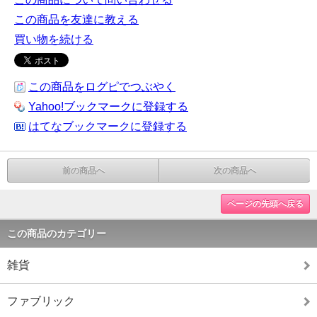
この商品を友達に教える
買い物を続ける
この商品をログピでつぶやく
Yahoo!ブックマークに登録する
はてなブックマークに登録する
前の商品へ
次の商品へ
ページの先頭へ戻る
この商品のカテゴリー
雑貨
ファブリック