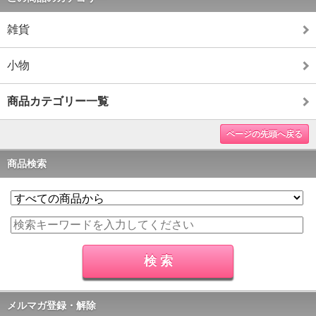
雑貨
小物
商品カテゴリー一覧
ページの先頭へ戻る
商品検索
メルマガ登録・解除