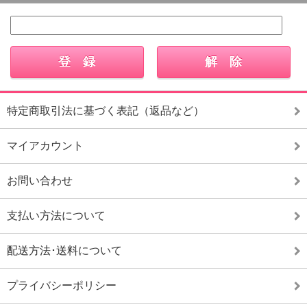
特定商取引法に基づく表記（返品など）
マイアカウント
お問い合わせ
支払い方法について
配送方法･送料について
プライバシーポリシー