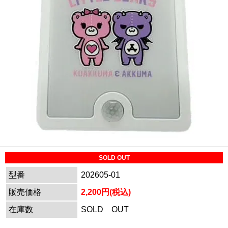
SOLD OUT
型番
202605-01
販売価格
2,200円(税込)
在庫数
SOLD OUT