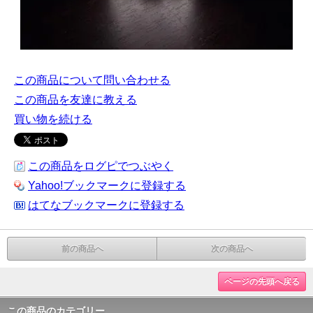
この商品について問い合わせる
この商品を友達に教える
買い物を続ける
この商品をログピでつぶやく
Yahoo!ブックマークに登録する
はてなブックマークに登録する
前の商品へ
次の商品へ
ページの先頭へ戻る
この商品のカテゴリー