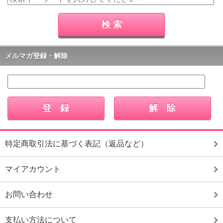
メルマガ登録・解除
特定商取引法に基づく表記（返品など）
マイアカウント
お問い合わせ
支払い方法について