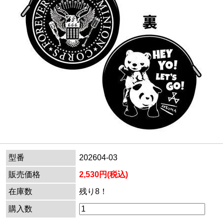
型番
202604-03
販売価格
2,530円(税込)
在庫数
残り8！
購入数