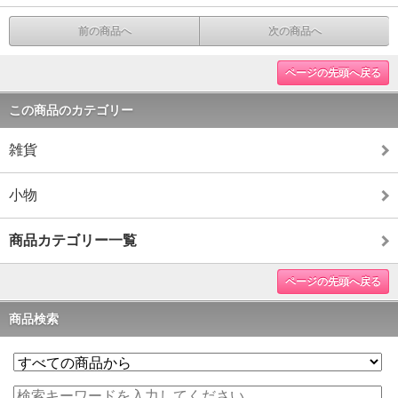
前の商品へ
次の商品へ
ページの先頭へ戻る
この商品のカテゴリー
雑貨
小物
商品カテゴリー一覧
ページの先頭へ戻る
商品検索