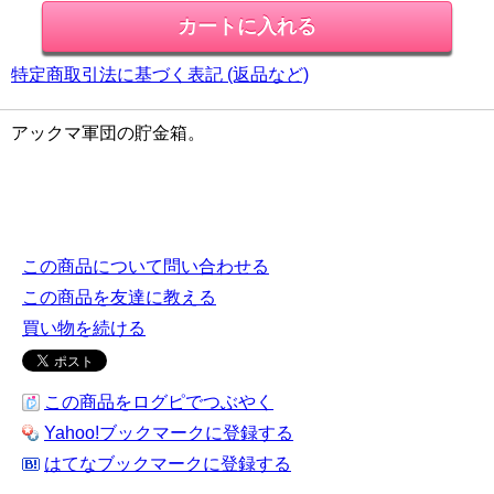
特定商取引法に基づく表記 (返品など)
アックマ軍団の貯金箱。
この商品について問い合わせる
この商品を友達に教える
買い物を続ける
この商品をログピでつぶやく
Yahoo!ブックマークに登録する
はてなブックマークに登録する