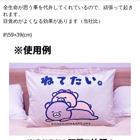
全生命が思う事を代弁してくれているので、頑張って起き
れます。
目覚めがよくなる効果があります（当社比）
約59×39(cm)