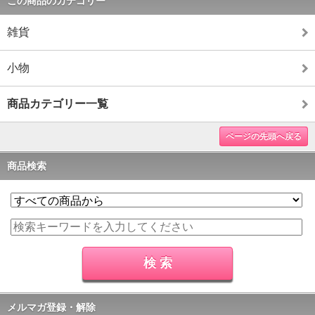
この商品のカテゴリー
雑貨
小物
商品カテゴリー一覧
ページの先頭へ戻る
商品検索
メルマガ登録・解除