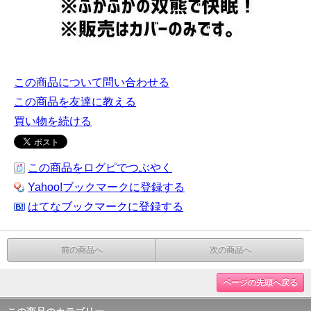
この商品について問い合わせる
この商品を友達に教える
買い物を続ける
この商品をログピでつぶやく
Yahoo!ブックマークに登録する
はてなブックマークに登録する
前の商品へ
次の商品へ
ページの先頭へ戻る