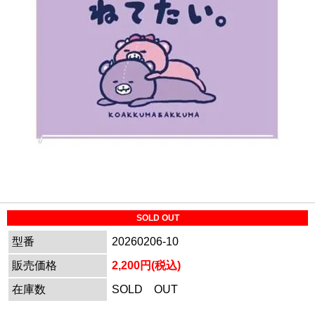
SOLD OUT
型番
20260206-10
販売価格
2,200円(税込)
在庫数
SOLD OUT