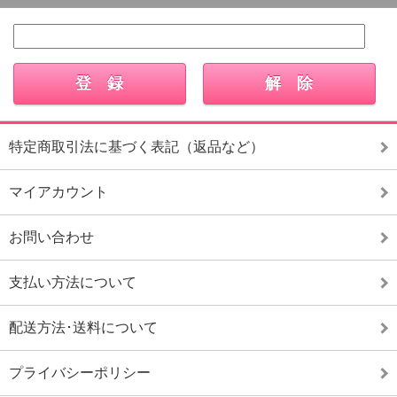
特定商取引法に基づく表記（返品など）
マイアカウント
お問い合わせ
支払い方法について
配送方法･送料について
プライバシーポリシー