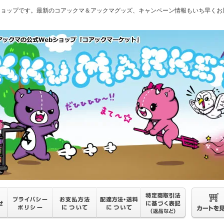
ショップです。最新のコアックマ＆アックマグッズ、キャンペーン情報もいち早くお