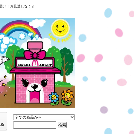
届け！お見逃しなく☆