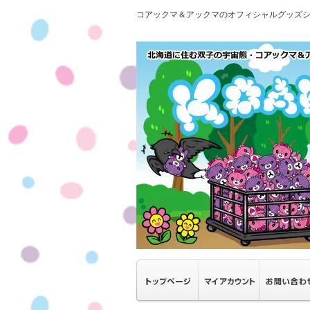
コアックマ＆アックマのオフィシャルグッズ