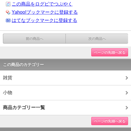
この商品をログピでつぶやく
Yahoo!ブックマークに登録する
はてなブックマークに登録する
前の商品へ
次の商品へ
ページの先頭へ戻る
この商品のカテゴリー
雑貨
小物
商品カテゴリー一覧
ページの先頭へ戻る