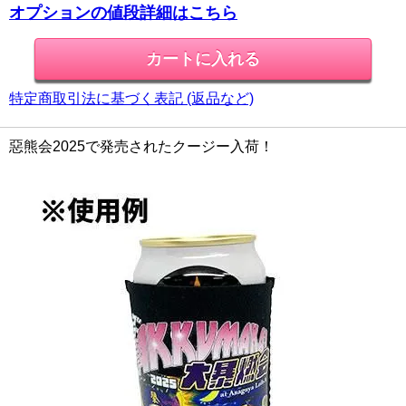
オプションの値段詳細はこちら
特定商取引法に基づく表記 (返品など)
惡熊会2025で発売されたクージー入荷！