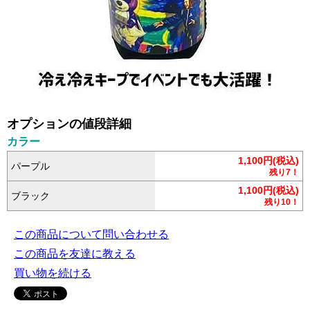
オプションの値段詳細
カラー
1,100円(税込)
パープル
残り7！
1,100円(税込)
ブラック
残り10！
この商品について問い合わせる
この商品を友達に教える
買い物を続ける