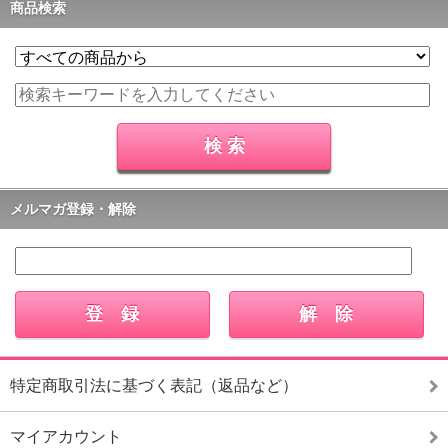
商品検索
メルマガ登録・解除
特定商取引法に基づく表記（返品など）
マイアカウント