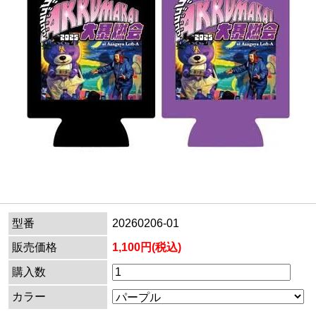
型番
20260206-01
販売価格
1,100円(税込)
購入数
カラー