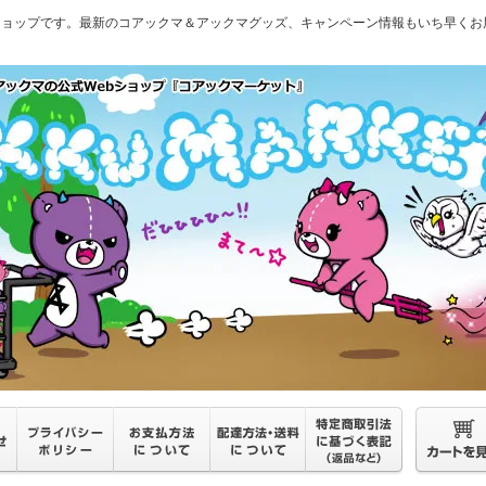
ショップです。最新のコアックマ＆アックマグッズ、キャンペーン情報もいち早くお