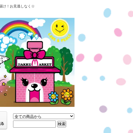
届け！お見逃しなく☆