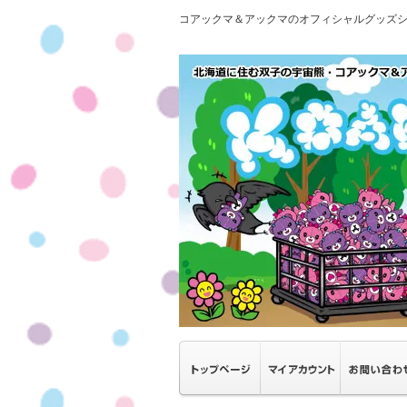
コアックマ＆アックマのオフィシャルグッズ