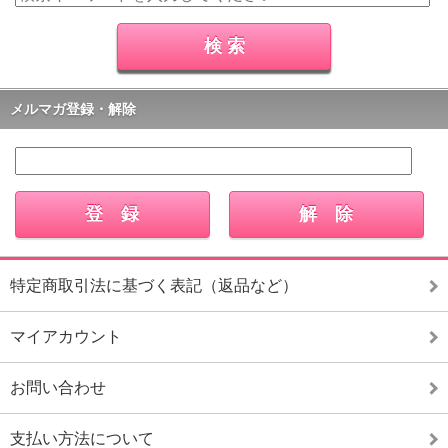
メルマガ登録・解除
特定商取引法に基づく表記（返品など）
マイアカウント
お問い合わせ
支払い方法について