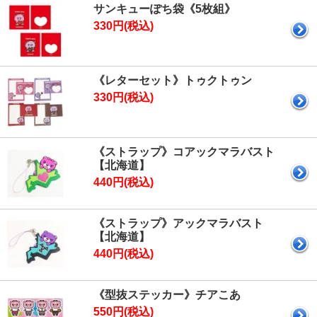
サンキューぽち袋《5枚組》
330円(税込)
《レターセット》トゥクトゥン
330円(税込)
《ストラップ》コアックマラバスト
【北海道】
440円(税込)
《ストラップ》アックマラバスト
【北海道】
440円(税込)
《型抜ステッカー》チアこあ
550円(税込)