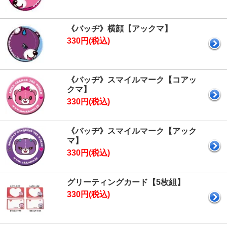
《バッヂ》横顔【アックマ】
330円(税込)
《バッヂ》スマイルマーク【コアッ
クマ】
330円(税込)
《バッヂ》スマイルマーク【アック
マ】
330円(税込)
グリーティングカード【5枚組】
330円(税込)