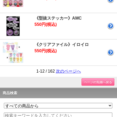
《型抜ステッカー》AMC
550円(税込)
《クリアファイル》イロイロ
550円(税込)
1-12 / 162
次のページへ
ページの先頭へ戻る
商品検索