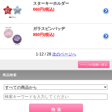
スターキーホルダー
660円(税込)
ガラスピンバッヂ
880円(税込)
1-12 / 28
次のページへ
ページの先頭へ戻る
商品検索