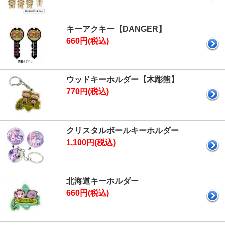
キーアクキー【DANGER】
660円(税込)
ウッドキーホルダー【木彫熊】
770円(税込)
クリスタルボールキーホルダー
1,100円(税込)
北海道キーホルダー
660円(税込)