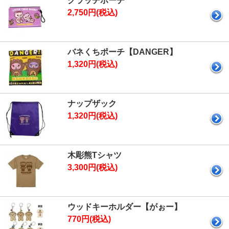
クラッチポーチ
2,750円(税込)
バネくちポーチ【DANGER】
1,320円(税込)
ナップザック
1,320円(税込)
木彫熊Tシャツ
3,300円(税込)
ウッドキーホルダー【がぉー】
770円(税込)