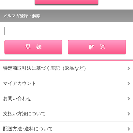
メルマガ登録・解除
特定商取引法に基づく表記（返品など）
マイアカウント
お問い合わせ
支払い方法について
配送方法･送料について