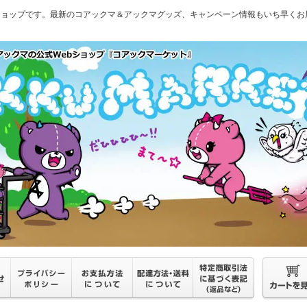
ショップです。最新のコアックマ＆アックマグッズ、キャンペーン情報もいち早くお