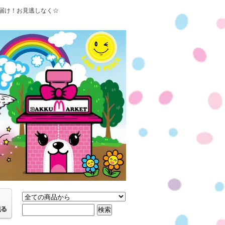
届け！お見逃しなく☆