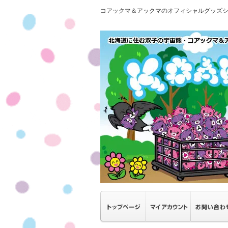
コアックマ＆アックマのオフィシャルグッズ